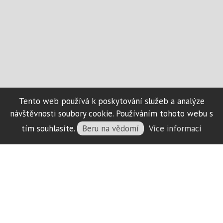
Tento web používá k poskytování služeb a analýze
návštěvnosti soubory cookie. Používáním tohoto webu s
tím souhlasíte.
Beru na vědomí
Více informací