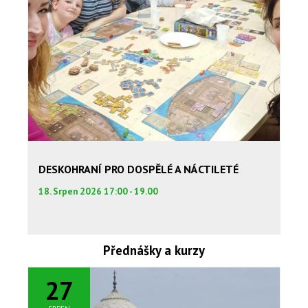
DESKOHRANÍ PRO DOSPĚLÉ A NÁCTILETÉ
18. Srpen 2026 17:00 - 19.00
Přednášky a kurzy
27