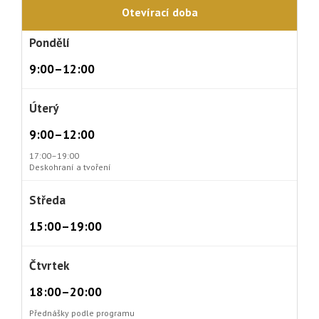
Otevírací doba
Pondělí
9:00–12:00
Úterý
9:00–12:00
17:00–19:00
Deskohraní a tvoření
Středa
15:00–19:00
Čtvrtek
18:00–20:00
Přednášky podle programu