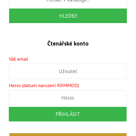
Čtenářské konto
Váš email
Heslo (datum narození RRMMDD)