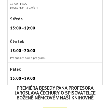
17:00–19:00
Deskohraní a tvoření
Středa
15:00–19:00
Čtvrtek
18:00–20:00
Přednášky podle programu
Pátek
15:00–19:00
PREMIÉRA BESEDY PANA PROFESORA
JAROSLAVA ČECHURY O SPISOVATELCE
BOŽENĚ NĚMCOVÉ V NAŠÍ KNIHOVNĚ