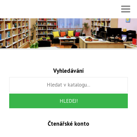
Vyhledávání
Čtenářské konto