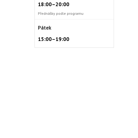
18:00–20:00
Přednášky podle programu
Pátek
15:00–19:00