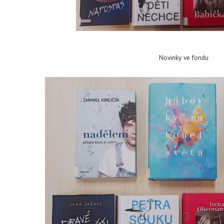
Novinky ve fondu