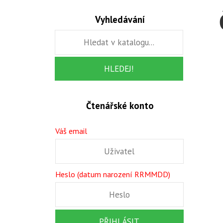
Vyhledávání
Čtenářské konto
Váš email
Heslo (datum narození RRMMDD)