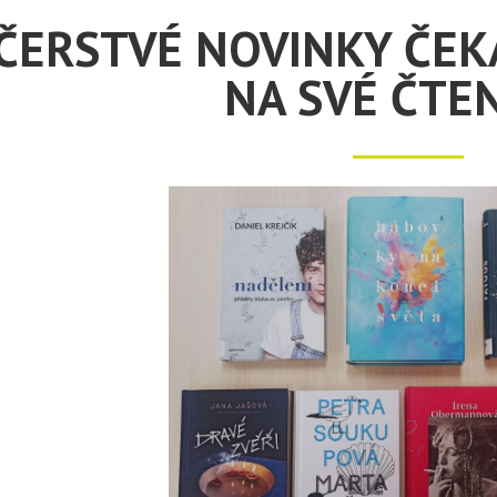
ČERSTVÉ NOVINKY ČEKA
NA SVÉ ČTE