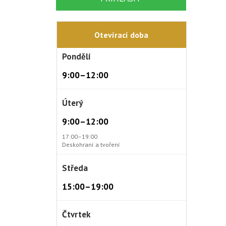
Otevírací doba
Pondělí
9:00–12:00
Úterý
9:00–12:00
17:00–19:00
Deskohraní a tvoření
Středa
15:00–19:00
Čtvrtek