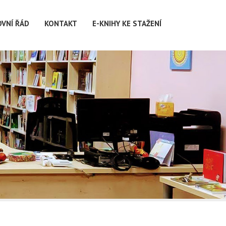
OVNÍ ŘÁD
KONTAKT
E-KNIHY KE STAŽENÍ